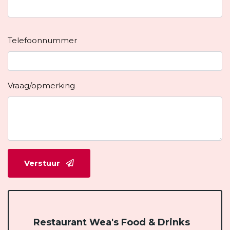
Telefoonnummer
Vraag/opmerking
Verstuur
Restaurant Wea's Food & Drinks