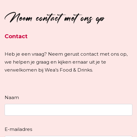
Neem contact met ons op
Contact
Heb je een vraag? Neem gerust contact met ons op,
we helpen je graag en kijken ernaar uit je te
verwelkomen bij Wea’s Food & Drinks.
Naam
E-mailadres