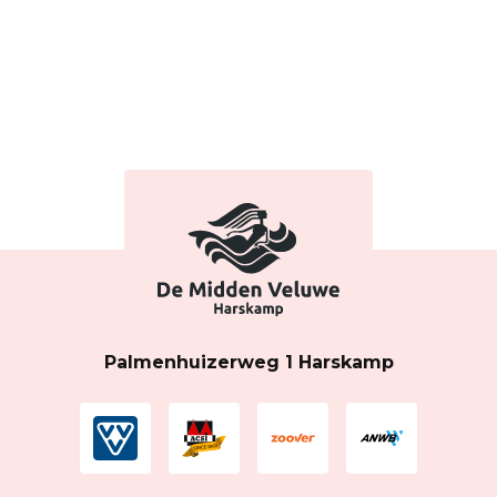
Palmenhuizerweg 1 Harskamp