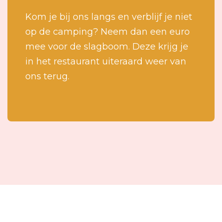
Kom je bij ons langs en verblijf je niet
Contact
op de camping? Neem dan een euro
mee voor de slagboom. Deze krijg je
in het restaurant uiteraard weer van
ons terug.