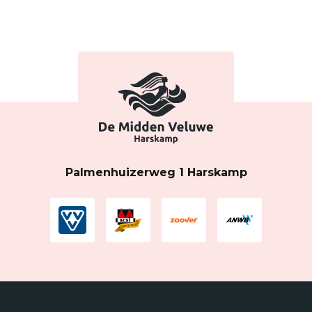
Palmenhuizerweg 1 Harskamp