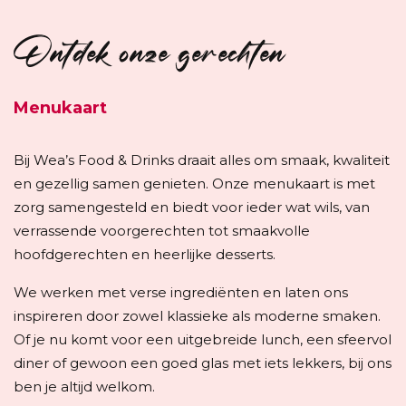
Ontdek onze gerechten
Menukaart
Bij Wea’s Food & Drinks draait alles om smaak, kwaliteit
en gezellig samen genieten. Onze menukaart is met
zorg samengesteld en biedt voor ieder wat wils, van
verrassende voorgerechten tot smaakvolle
hoofdgerechten en heerlijke desserts.
We werken met verse ingrediënten en laten ons
inspireren door zowel klassieke als moderne smaken.
Of je nu komt voor een uitgebreide lunch, een sfeervol
diner of gewoon een goed glas met iets lekkers, bij ons
ben je altijd welkom.
Contact