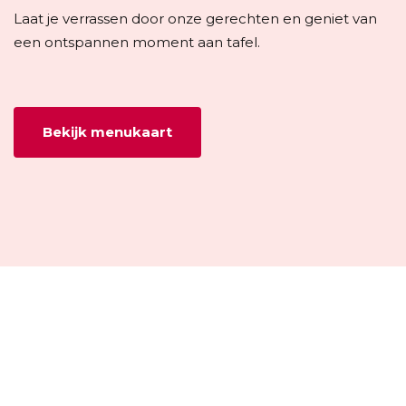
Laat je verrassen door onze gerechten en geniet van
een ontspannen moment aan tafel.
Bekijk menukaart