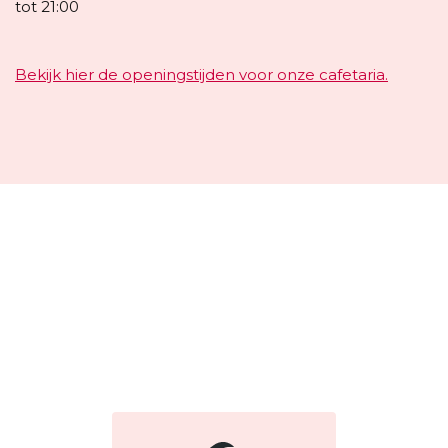
tot 21:00
Bekijk hier de openingstijden voor onze cafetaria.