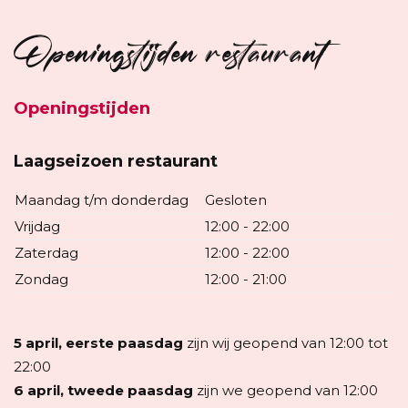
Openingstijden restaurant
Openingstijden
Laagseizoen restaurant
Maandag t/m donderdag
Gesloten
Vrijdag
12:00 - 22:00
Zaterdag
12:00 - 22:00
Zondag
12:00 - 21:00
Contact
5 april, eerste paasdag
zijn wij geopend van 12:00 tot
22:00
6 april, tweede paasdag
zijn we geopend van 12:00