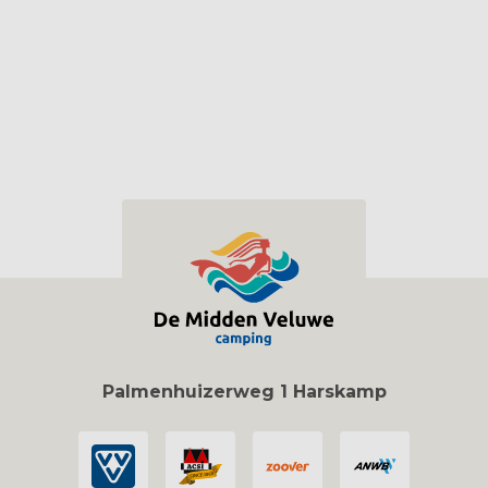
Palmenhuizerweg 1 Harskamp