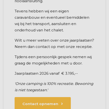
rioolaansluiting.
Tevens hebben wij een eigen
caravanbouw en eventueel bemiddelen
wij bij het transport, aansluiten en
onderhoud van het chalet.
Wilt u meer weten over onze jaarplaatsen?
Neem dan contact op met onze receptie.
Tijdens een persoonlijk gespek nemen wij
graag de mogelijkheden met u door.
Jaarplaatsen 2026 vanaf € 3.195,--
'Onze camping is 100% recreatie. Bewoning
is niet toegestaan.'
Contact opnemen