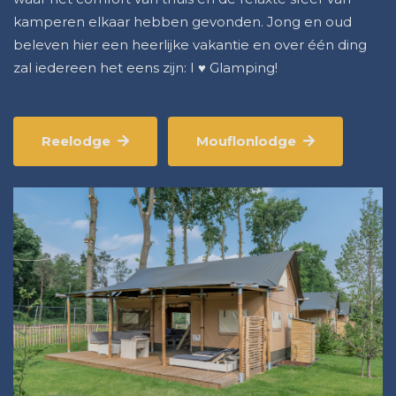
kamperen elkaar hebben gevonden. Jong en oud
beleven hier een heerlijke vakantie en over één ding
zal iedereen het eens zijn: I ♥ Glamping!
Reelodge
Mouflonlodge