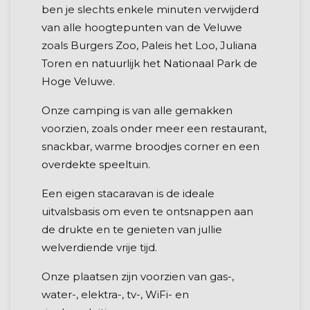
ben je slechts enkele minuten verwijderd
van alle hoogtepunten van de Veluwe
zoals Burgers Zoo, Paleis het Loo, Juliana
Toren en natuurlijk het Nationaal Park de
Hoge Veluwe.
Onze camping is van alle gemakken
voorzien, zoals onder meer een restaurant,
snackbar, warme broodjes corner en een
overdekte speeltuin.
Een eigen stacaravan is de ideale
uitvalsbasis om even te ontsnappen aan
de drukte en te genieten van jullie
welverdiende vrije tijd.
Onze plaatsen zijn voorzien van gas-,
water-, elektra-, tv-, WiFi- en