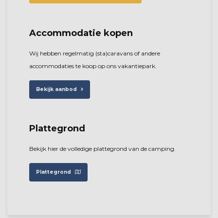
Accommodatie kopen
Wij hebben regelmatig (sta)caravans of andere
accommodaties te koop op ons vakantiepark.
Bekijk aanbod
Plattegrond
Bekijk hier de volledige plattegrond van de camping.
Plattegrond