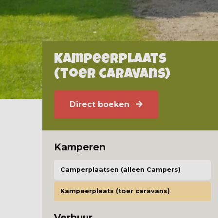
Kampeerplaats
(toer caravans)
Direct boeken
Kamperen
Camperplaatsen (alleen Campers)
Kampeerplaats (toer caravans)
Verhuur