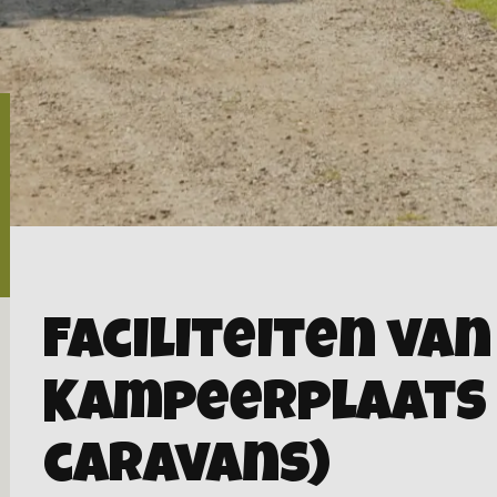
Faciliteiten van
Kampeerplaats 
caravans)