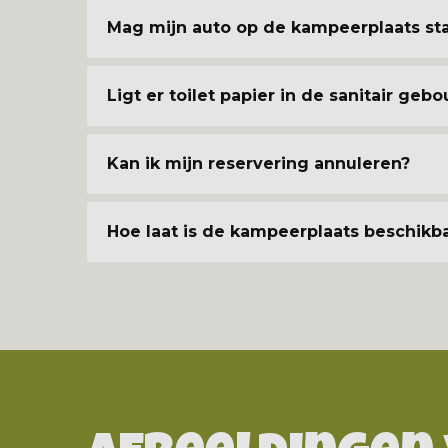
Mag mijn auto op de kampeerplaats st
Ligt er toilet papier in de sanitair geb
Kan ik mijn reservering annuleren?
Hoe laat is de kampeerplaats beschikb