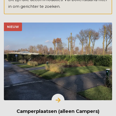
in om gerichter te zoeken.
NIEUW
Camperplaatsen (alleen Campers)