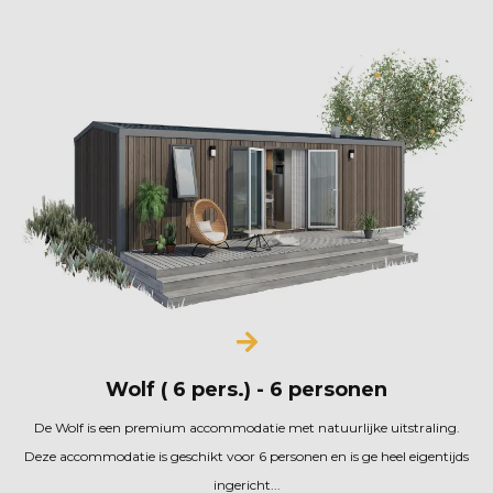
Wolf ( 6 pers.) - 6 personen
De Wolf is een premium accommodatie met natuurlijke uitstraling.
Deze accommodatie is geschikt voor 6 personen en is ge heel eigentijds
ingericht...