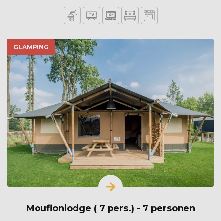
GLAMPING
Mouflonlodge ( 7 pers.) - 7 personen