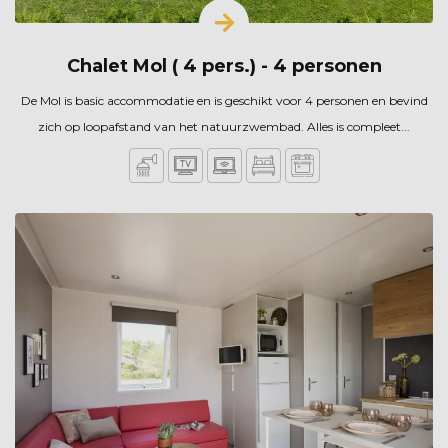
Chalet Mol ( 4 pers.) - 4 personen
De Mol is basic accommodatie en is geschikt voor 4 personen en bevind
zich op loopafstand van het natuurzwembad. Alles is compleet...