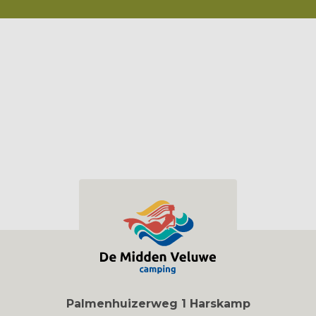
Palmenhuizerweg 1 Harskamp