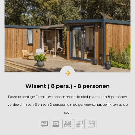
Wisent ( 8 pers.) - 8 personen
Deze prachtige Premium accommodatie bied plaats aan 8 personen
verdeeld in een 6 en een 2 persoon's met gemeenschappelijk terras op
nog...