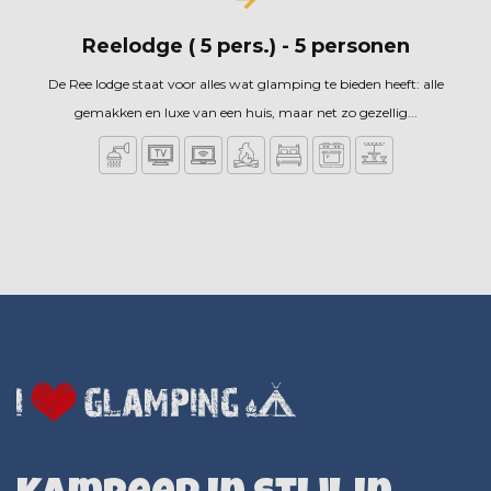
Reelodge ( 5 pers.) - 5 personen
De Ree lodge staat voor alles wat glamping te bieden heeft: alle
gemakken en luxe van een huis, maar net zo gezellig...