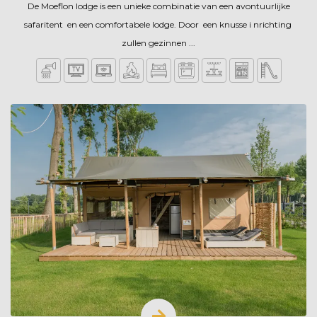
De Moeflon lodge is een unieke combinatie van een avontuurlijke
safaritent en een comfortabele lodge. Door een knusse i nrichting
zullen gezinnen ...