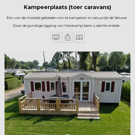
Kampeerplaats (toer caravans)
Eén van de mooiste gebieden om te kamperen is natuurlijk de Veluwe.
Door de gunstige ligging van Harskamp bent u slechts enkele...