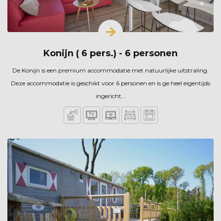
Konijn ( 6 pers.) - 6 personen
De Konijn is een premium accommodatie met natuurlijke uitstraling.
Deze accommodatie is geschikt voor 6 personen en is ge heel eigentijds
ingericht...