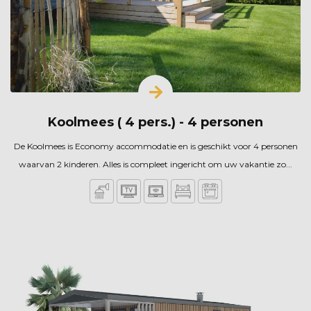
Koolmees ( 4 pers.) - 4 personen
De Koolmees is Economy accommodatie en is geschikt voor 4 personen
waarvan 2 kinderen. Alles is compleet ingericht om uw vakantie zo...