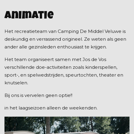
Animatie
Het recreatieteam van Camping De Middel Veluwe is
deskundig en verrassend origineel. Ze weten als geen
ander alle gezinsleden enthousiast te krijgen.
Het team organiseert samen met Jos de Vos
verschillende doe-activiteiten zoals kinderspellen,
sport-, en spelwedstrijden, speurtochten, theater en
knutselen.
Bij ons is vervelen geen optie!!
in het laagseizoen alleen de weekenden.