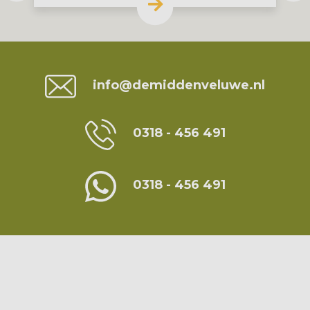
Contact
info@demiddenveluwe.nl
0318 - 456 491
0318 - 456 491