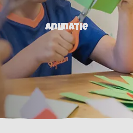
Animatie