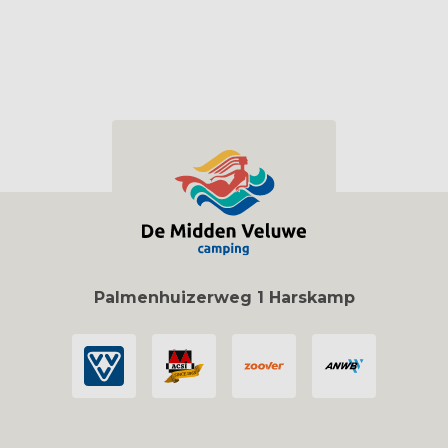
Palmenhuizerweg 1 Harskamp