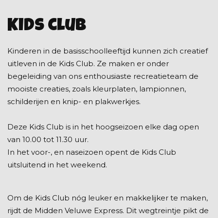
Kids club
Kinderen in de basisschoolleeftijd kunnen zich creatief
uitleven in de Kids Club. Ze maken er onder
begeleiding van ons enthousiaste recreatieteam de
mooiste creaties, zoals kleurplaten, lampionnen,
schilderijen en knip- en plakwerkjes.
Deze Kids Club is in het hoogseizoen elke dag open
van 10.00 tot 11.30 uur.
In het voor-, en naseizoen opent de Kids Club
uitsluitend in het weekend.
Om de Kids Club nóg leuker en makkelijker te maken,
rijdt de Midden Veluwe Express. Dit wegtreintje pikt de