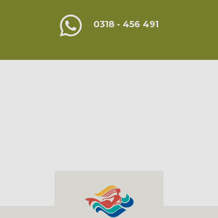
0318 - 456 491