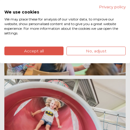
Privacy policy
We use cookies
We may place these for analysis of our visitor data, to improve our
website, show personalised content and to give you a great website
experience. For more information about the cookies we use open the
settings.
Accept all
No, adjust