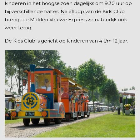
kinderen in het hoogseizoen dagelijks om 9.30 uur op
bij verschillende haltes. Na afloop van de Kids Club
brengt de Midden Veluwe Express ze natuurlijk ook
weer terug.
De Kids Club is gericht op kinderen van 4 t/m 12 jaar.