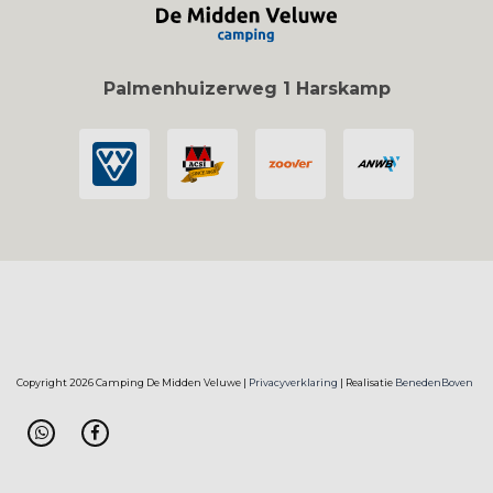
Palmenhuizerweg 1 Harskamp
Copyright 2026 Camping De Midden Veluwe |
Privacyverklaring
| Realisatie
BenedenBoven